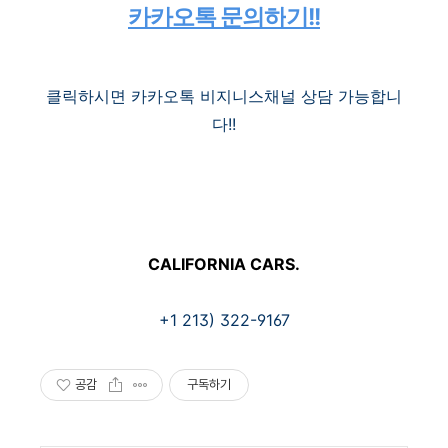
카카오톡 문의하
기!!
클릭하시면 카카오톡 비지니스채널 상담 가능합니
다!!
CALIFORNIA CARS.
+1 213) 322-9167
공감
구독하기