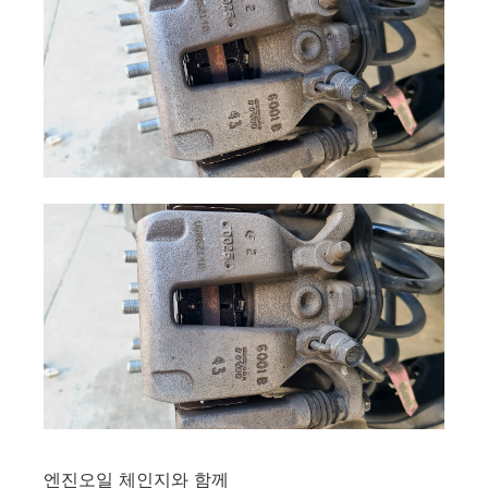
엔진오일 체인지와 함께