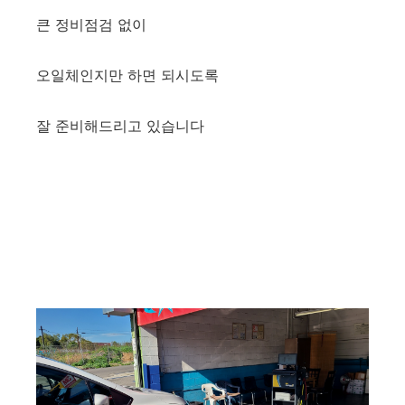
큰 정비점검 없이
오일체인지만 하면 되시도록
잘 준비해드리고 있습니다