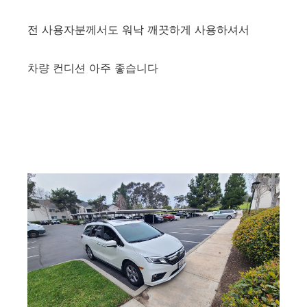
전 사용자분께서도 워낙 깨끗하게 사용하셔서
차량 컨디션 아주 좋습니다