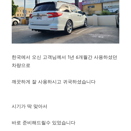
한국에서 오신 고객님께서 1년 6개월간 사용하셨던
차량으로
깨끗하게 잘 사용하시고 귀국하셨습니다
시기가 딱 맞아서
바로 준비해드릴수 있었습니다