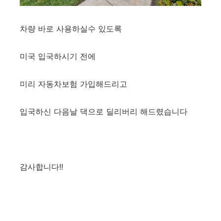
차량 바로 사용하실수 있도록
미국 입국하시기 전에
미리 자동차보험 가입해드리고
입국하신 다음날 댁으로 딜리버리 해드렸습니다
감사합니다!!