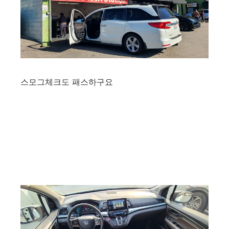
스모그체크도 패스하구요