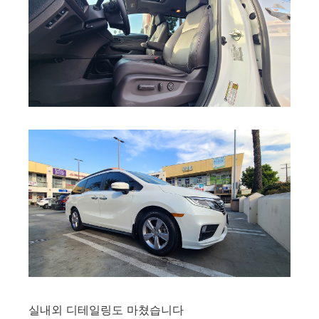
실내외 디테일링도 마쳤습니다