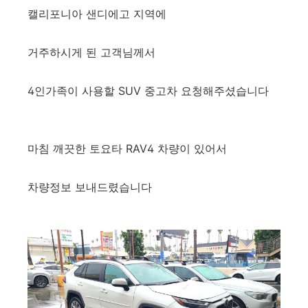
캘리포니아 샌디에고 지역에
거주하시게 된 고객님께서
4인가족이 사용할 SUV 중고차 요청해주셨습니다
마침 깨끗한 토요타 RAV4 차량이 있어서
차량정보 보내드렸습니다