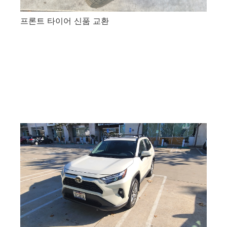
프론트 타이어 신품 교환