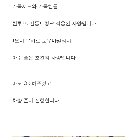
가죽시트와 가죽핸들
썬루프. 전동트렁크 적용된 사양입니다
1오너 무사로 로우마일리지
아주 좋은 조건의 차량입니다
바로 OK 해주셨고
차량 준비 진행합니다