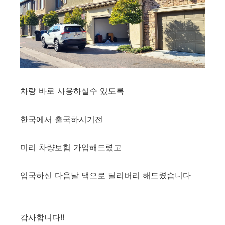
차량 바로 사용하실수 있도록
한국에서 출국하시기전
미리 차량보험 가입해드렸고
입국하신 다음날 댁으로 딜리버리 해드렸습니다
감사합니다!!