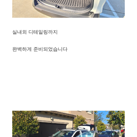
실내외 디테일링까지
완벽하게 준비되었습니다