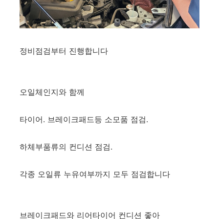
정비점검부터 진행합니다
오일체인지와 함께
타이어. 브레이크패드등 소모품 점검.
하체부품류의 컨디션 점검.
각종 오일류 누유여부까지 모두 점검합니다
브레이크패드와 리어타이어 컨디션 좋아