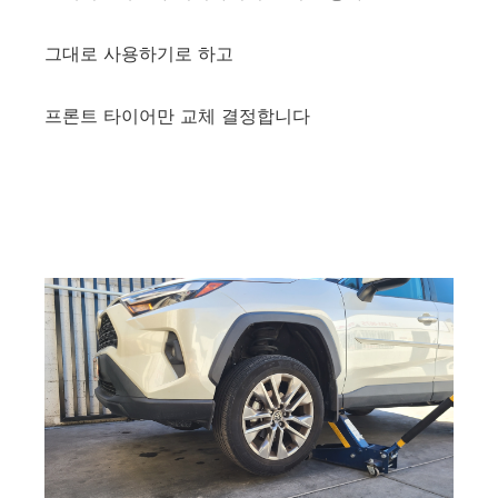
그대로 사용하기로 하고
프론트 타이어만 교체 결정합니다