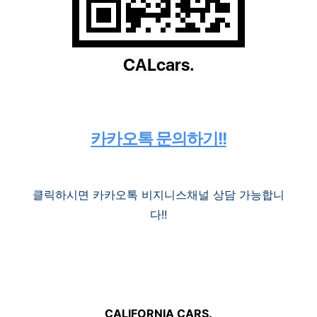
카카오톡 문의하기!!
클릭하시면 카카오톡 비지니스채널 상담 가능합니
다!!
CALIFORNIA CARS.