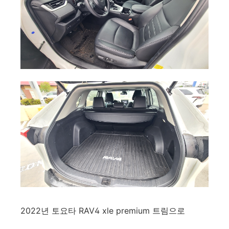
2022년 토요타 RAV4 xle premium 트림으로